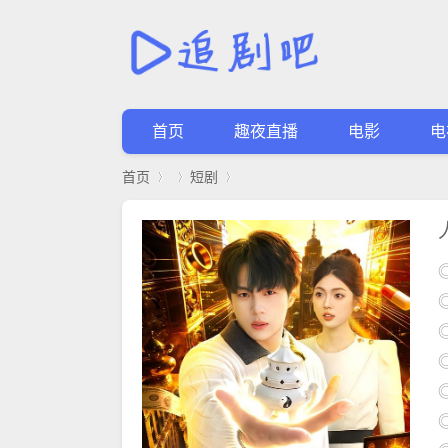
首页
趣夜直播
电影
电
首页
短剧