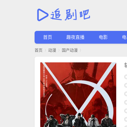
首页
趣夜直播
电影
电
首页
动漫
国产动漫