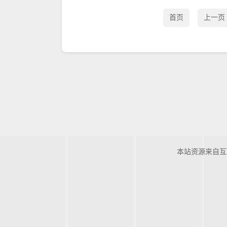
首页
上一页
本站资源来自互