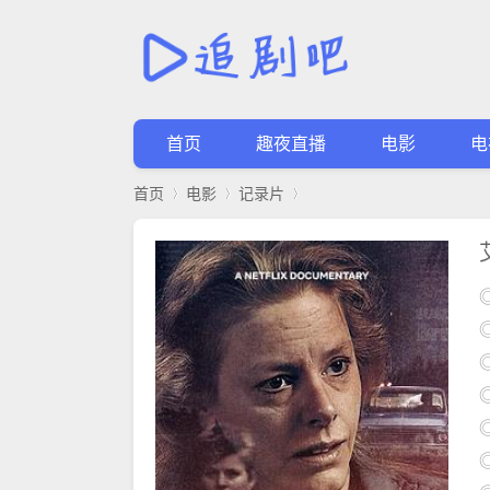
首页
趣夜直播
电影
电
首页
电影
记录片