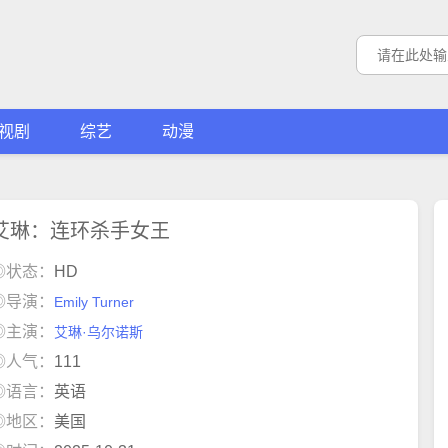
视剧
综艺
动漫
艾琳：连环杀手女王
◎状态：
HD
◎导演：
Emily Turner
◎主演：
艾琳·乌尔诺斯
◎人气：
111
◎语言：
英语
◎地区：
美国