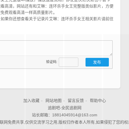
观看高清，网站还有和艾琳：连环杀手女王完整版类似影片，方便
版免费观看高清一样高质量影片。
。如果你还想查看关于记录片艾琳：连环杀手女王相关影片请前往
验证码:
加入收藏
-
网站地图
-
留言反馈
-
帮助中心
追剧吧-全民追剧网
站长邮箱：18814045914@163.com
联网免费共享,仅供交流学习之用,版权归作者本人所有,如果侵犯了您的权