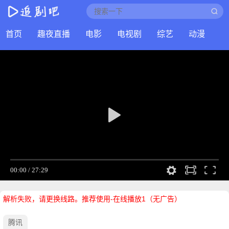
首页
趣夜直播
电影
电视剧
综艺
动漫
解析失败，请更换线路。推荐使用-在线播放1（无广告）
腾讯