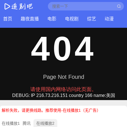
首页
趣夜直播
电影
电视剧
综艺
动漫
解析失败，请更换线路。推荐使用-在线播放1（无广告）
在线播放1
腾讯
在线播放2